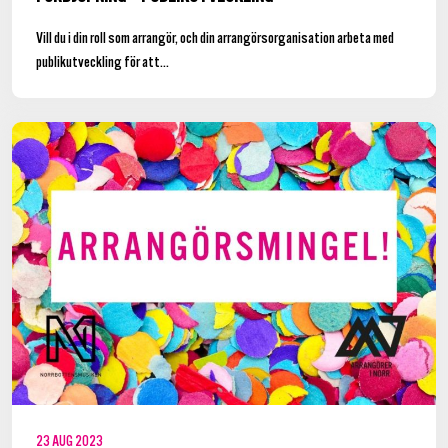
Vill du i din roll som arrangör, och din arrangörsorganisation arbeta med
publikutveckling för att...
23
AUG
2023