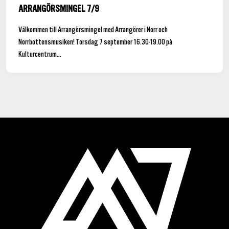
ARRANGÖRSMINGEL 7/9
Välkommen till Arrangörsmingel med Arrangörer i Norr och
Norrbottensmusiken! Torsdag 7 september 16.30-19.00 på
Kulturcentrum...