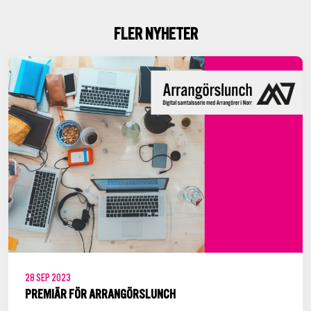
FLER NYHETER
28
SEP
2023
PREMIÄR FÖR ARRANGÖRSLUNCH