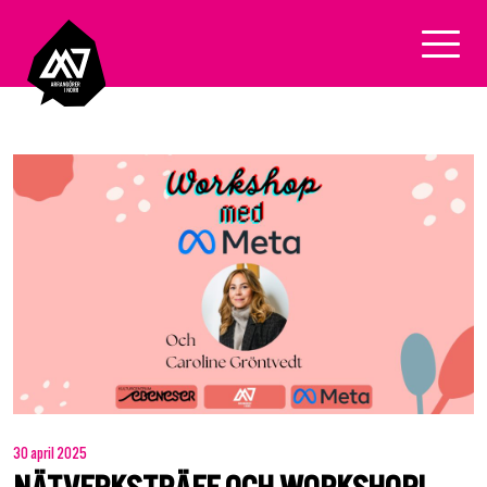
30 april 2025