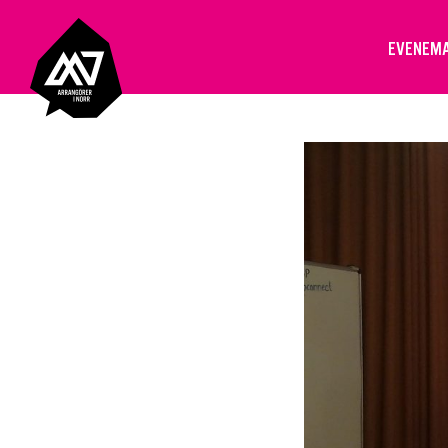
EVENEM