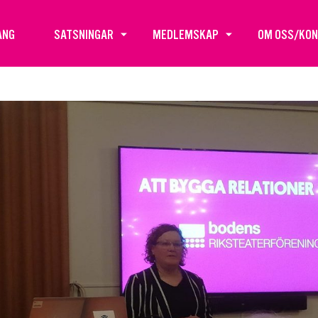
ANG
SATSNINGAR
MEDLEMSKAP
OM OSS/KO