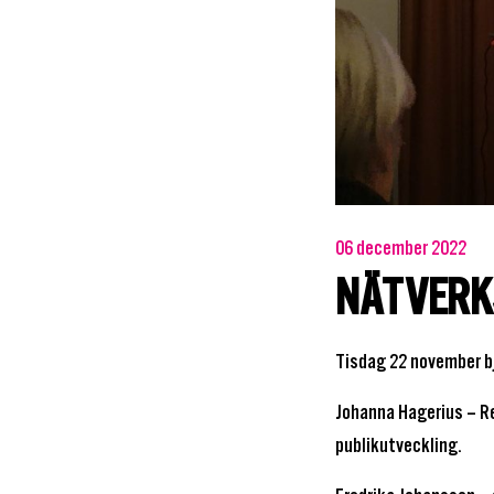
06 december 2022
NÄTVERK
Tisdag 22 november bj
Johanna Hagerius – Re
publikutveckling.