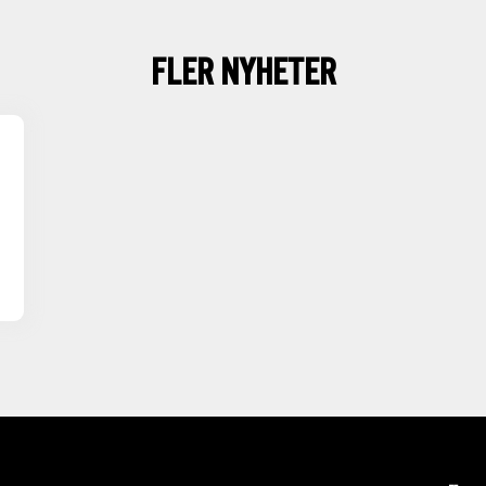
FLER NYHETER