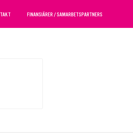
NTAKT
FINANSIÄRER / SAMARBETSPARTNERS