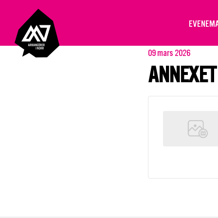
EVENEM
09 mars 2026
ANNEXET